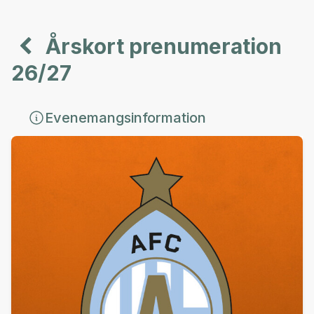
Årskort prenumeration
26/27
Evenemangsinformation